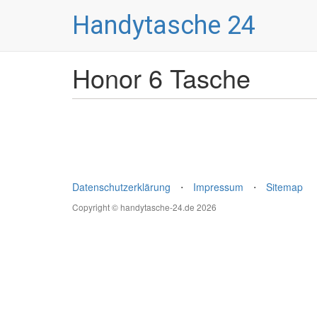
Handytasche 24
Honor 6 Tasche
Datenschutzerklärung
⋅
Impressum
⋅
Sitemap
Copyright © handytasche-24.de 2026